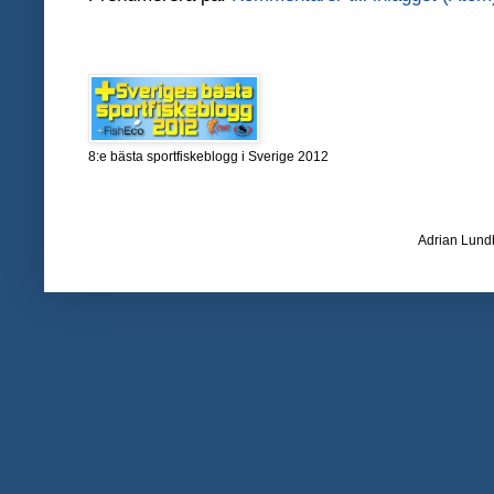
8:e bästa sportfiskeblogg i Sverige 2012
Adrian Lund