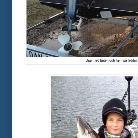
Upp med båten och hem på laddnin